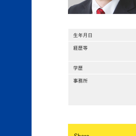
生年月日
経歴等
学歴
事務所
Share