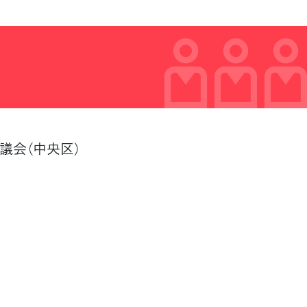
議会（中央区）