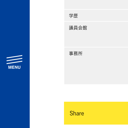
学歴
議員会館
事務所
menu
Share