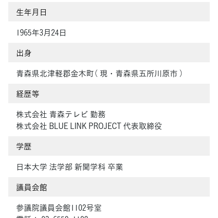
生年月日
1965年3月24日
出身
青森県北津軽郡金木町（ 現・青森県五所川原市 ）
経歴等
株式会社 青森テレビ 勤務
株式会社 BLUE LINK PROJECT 代表取締役
学歴
日本大学 法学部 新聞学科 卒業
議員会館
参議院議員会館1102号室