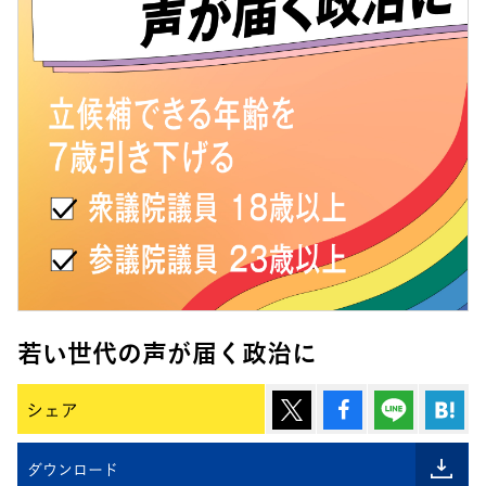
若い世代の声が届く政治に
ポスト
シェア
Lineで
は
シェア
ダウンロード