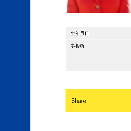
生年月日
事務所
Share