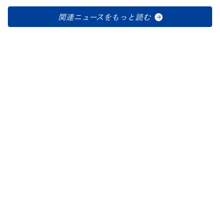
関連ニュースをもっと読む