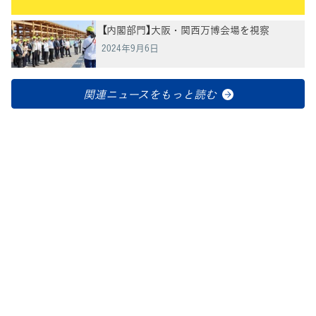
【内閣部門】大阪・関西万博会場を視察
2024年9月6日
関連ニュースをもっと読む