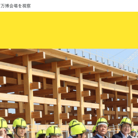
西万博会場を視察