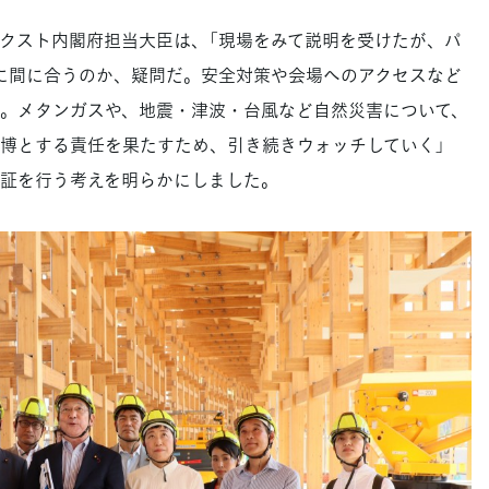
クスト内閣府担当大臣は、「現場をみて説明を受けたが、パ
に間に合うのか、疑問だ。安全対策や会場へのアクセスなど
。メタンガスや、地震・津波・台風など自然災害について、
博とする責任を果たすため、引き続きウォッチしていく」
証を行う考えを明らかにしました。