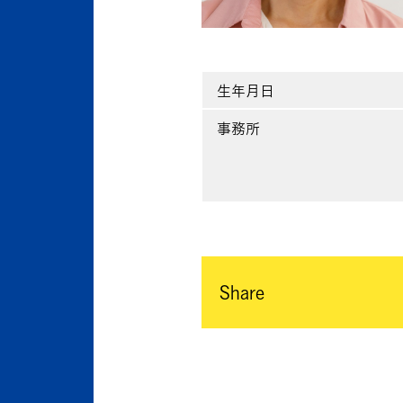
生年月日
事務所
Share