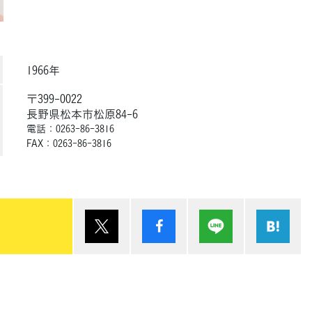
1966年
〒399-0022
長野県松本市松原84-6
電話：0263-86-3816
FAX：0263-86-3816
ポスト
シェア
Lineで送る
は