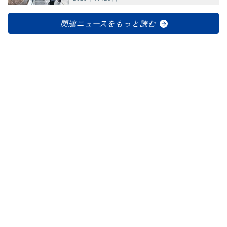
関連ニュースをもっと読む