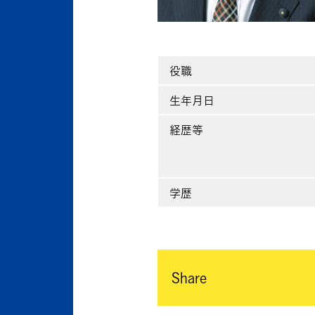
役職
生年月日
経歴等
学歴
Share