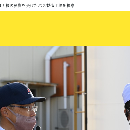
コロナ禍の影響を受けたバス製造工場を視察