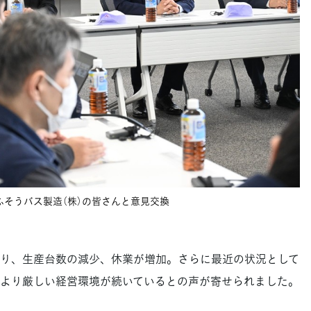
ふそうバス製造（株）の皆さんと意見交換
り、生産台数の減少、休業が増加。さらに最近の状況として
より厳しい経営環境が続いているとの声が寄せられました。