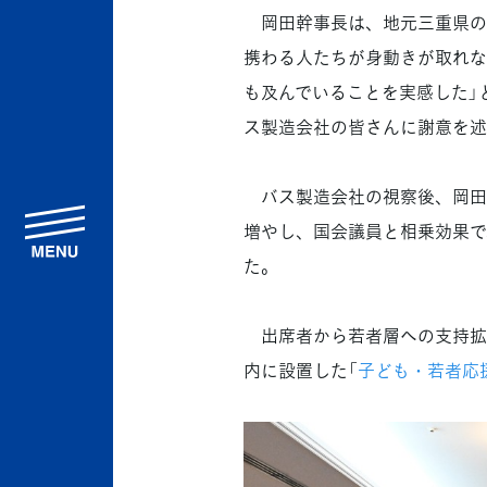
岡田幹事長は、地元三重県の
携わる人たちが身動きが取れな
も及んでいることを実感した」
ス製造会社の皆さんに謝意を述
バス製造会社の視察後、岡田
menu
増やし、国会議員と相乗効果で
た。
出席者から若者層への支持拡
内に設置した「
子ども・若者応