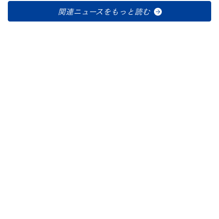
関連ニュースをもっと読む