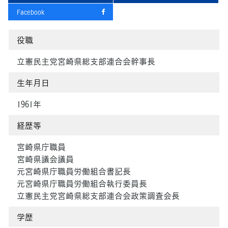
Facebook
役職
立憲民主党宮崎県総支部連合会幹事長
生年月日
1961年
経歴等
宮崎県庁職員
宮崎県議会議員
元宮崎県庁職員労働組合書記長
元宮崎県庁職員労働組合執行委員長
立憲民主党宮崎県総支部連合会政策調査会長
学歴