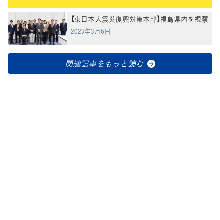
【東日本大震災復興対策本部】福島県内を視察
2023年3月6日
関連記事をもっと読む