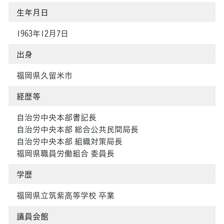
生年月日
1963年12月7日
出身
福岡県久留米市
経歴等
自治労中央本部書記長
自治労中央本部 総合公共民間局長
自治労中央本部 組織対策局長
福岡県職員労働組合 委員長
学歴
福岡県立筑紫高等学校 卒業
議員会館