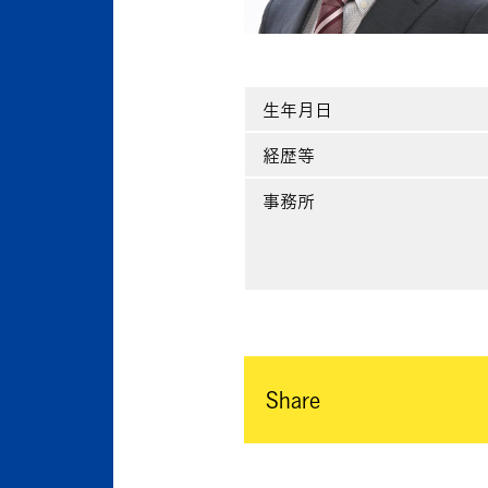
生年月日
経歴等
事務所
Share