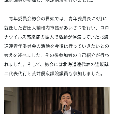
青年委員会総会の冒頭では、青年委員長に8月に
就任した吉田大輔稚内市議があいさつを行い、コロ
ナウイルス感染症の拡大で活動が停滞していた北海
道連青年委員会の活動を今後は行っていきたいとの
考えを述べました。その後参加者の自己紹介が行わ
れました。そして、総会には北海道連代表の逢坂誠
二代表代行と荒井優衆議院議員も参加しました。