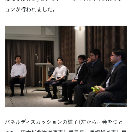
ョンが行われました。
パネルディスカッションの様子（左から司会をつと