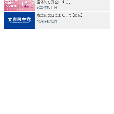
護体制を万全にする」
2025年8月1日
憲法記念日にあたって【談話】
2026年5月3日