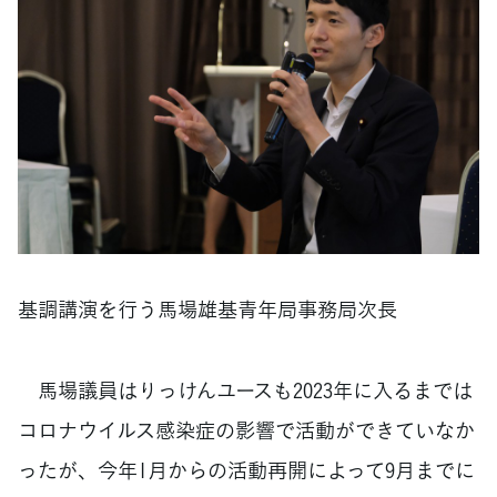
基調講演を行う馬場雄基青年局事務局次長
馬場議員はりっけんユースも2023年に入るまでは
コロナウイルス感染症の影響で活動ができていなか
ったが、今年1月からの活動再開によって9月までに