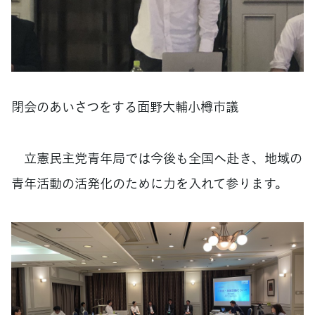
閉会のあいさつをする面野大輔小樽市議
立憲民主党青年局では今後も全国へ赴き、地域の
青年活動の活発化のために力を入れて参ります。