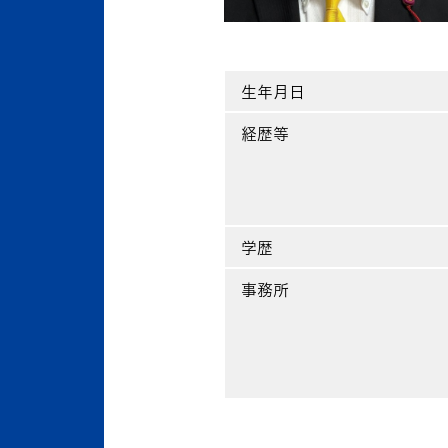
生年月日
経歴等
学歴
事務所