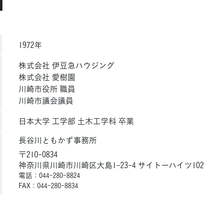
1972年
株式会社 伊豆急ハウジング
株式会社 愛樹園
川崎市役所 職員
川崎市議会議員
日本大学 工学部 土木工学科 卒業
長谷川ともかず事務所
〒210-0834
神奈川県川崎市川崎区大島1-23-4 サイトーハイツ102
電話：044-280-8824
FAX：044-280-8834