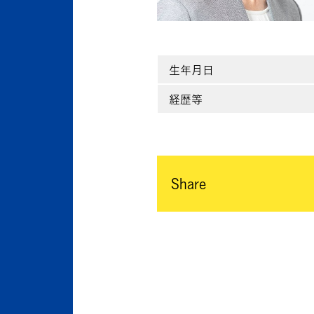
生年月日
経歴等
Share