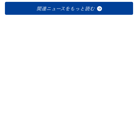
関連ニュースをもっと読む