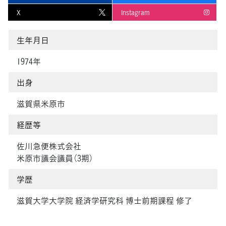
X
Instagram
生年月日
1974年
出身
滋賀県米原市
経歴等
佐川急便株式会社
米原市議会議員（3期）
学歴
滋賀大学大学院 経済学研究科 博士前期課程 修了