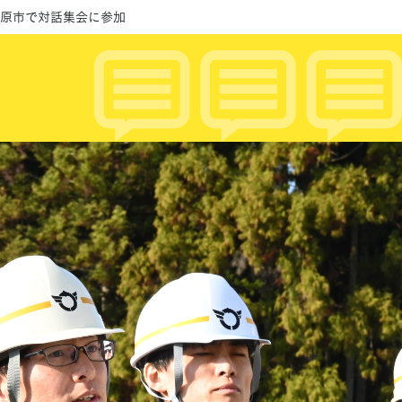
米原市で対話集会に参加