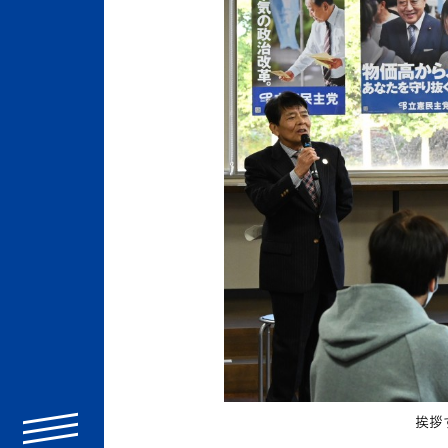
挨拶
menu