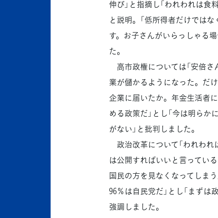
伸び」と指摘し「われわれは食
と説明。「低所得者だけではな
す。お子さんがいらっしゃる場
た。
高市政権については「安倍さ
業が儲かるようになった。だけ
企業に届いたか。年金生活者に
める政策だ」とし「今は明らか
がない」と批判しました。
政治改革について「われわれは
は公開すればいいと言っている
国民の方を見なくなってしまう
96％は自民党だ」とし「まず
強調しました。