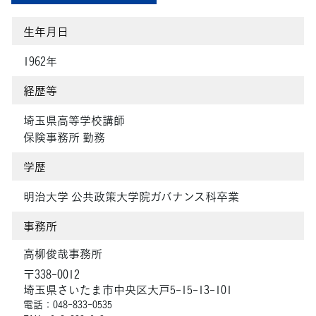
生年月日
1962年
経歴等
埼玉県高等学校講師
保険事務所 勤務
学歴
明治大学 公共政策大学院ガバナンス科卒業
事務所
高柳俊哉事務所
〒338-0012
埼玉県さいたま市中央区大戸5-15-13-101
電話：048-833-0535