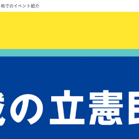
各地でのイベント紹介