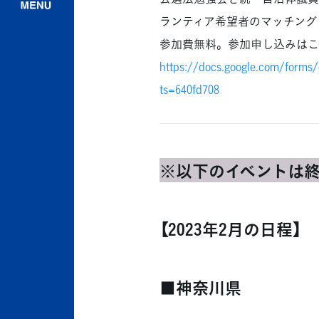
ランティア希望者のマッチング
参加費無料。参加申し込みはこ
https://docs.google.com/for
ts=640fd708
※以下のイベントは
【2023年2月の日程】
■神奈川県