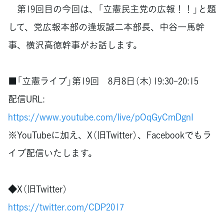
第19回目の今回は、「立憲民主党の広報！！」と題
して、党広報本部の逢坂誠二本部長、中谷一馬幹
事、横沢高徳幹事がお話します。
■「立憲ライブ」第19回 8月8日（木）19:30-20:15
配信URL:
https://www.youtube.com/live/pOqGyCmDgnI
※YouTubeに加え、X（旧Twitter）、Facebookでもラ
イブ配信いたします。
◆X（旧Twitter）
https://twitter.com/CDP2017