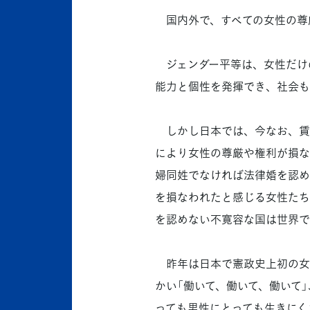
国内外で、すべての女性の尊
ジェンダー平等は、女性だけ
能力と個性を発揮でき、社会も
しかし日本では、今なお、賃
により女性の尊厳や権利が損な
婦同姓でなければ法律婚を認め
を損なわれたと感じる女性たち
を認めない不寛容な国は世界で
昨年は日本で憲政史上初の女
かい「働いて、働いて、働いて
っても男性にとっても生きにく