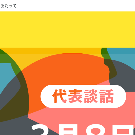
にあたって