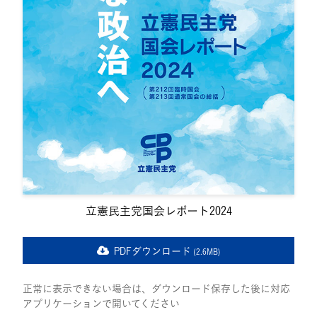
立憲民主党国会レポート2024
PDFダウンロード
(2.6MB)
正常に表示できない場合は、ダウンロード保存した後に対応
アプリケーションで開いてください