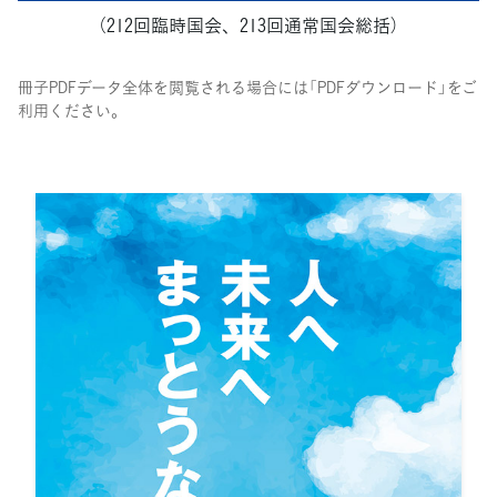
（212回臨時国会、213回通常国会総括）
冊子PDFデータ全体を閲覧される場合には「PDFダウンロード」をご
利用ください。