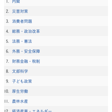
内閣
災害対策
消費者問題
総務・政治改革
法務・憲法
外務・安全保障
財務金融・税制
文部科学
子ども政策
厚生労働
農林水産
経済産業・エネルギー