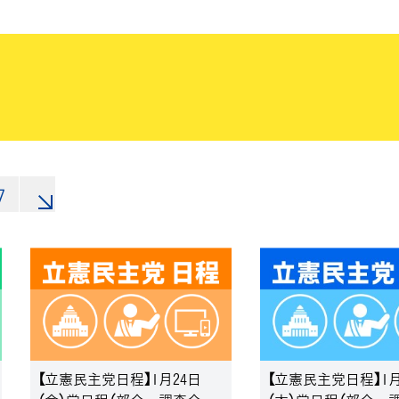
7
»
【立憲民主党日程】1月24日
【立憲民主党日程】1月