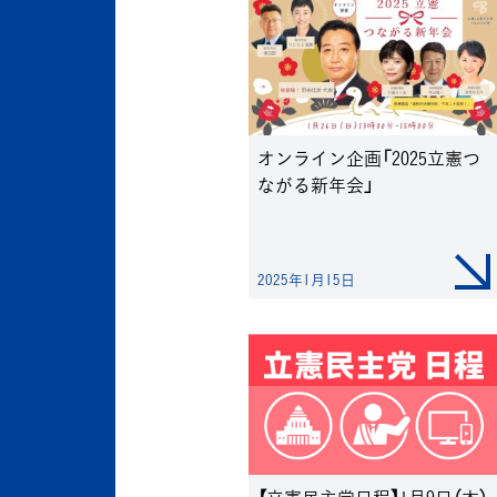
オンライン企画「2025立憲つ
ながる新年会」
2025年1月15日