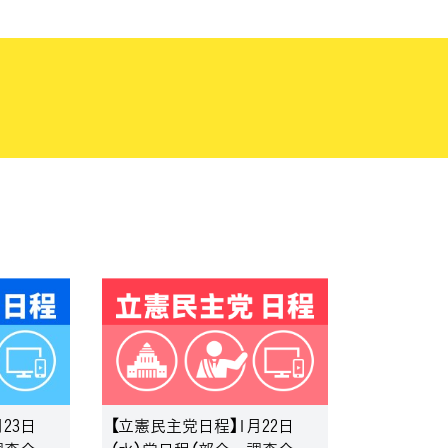
23日
【立憲民主党日程】1月22日