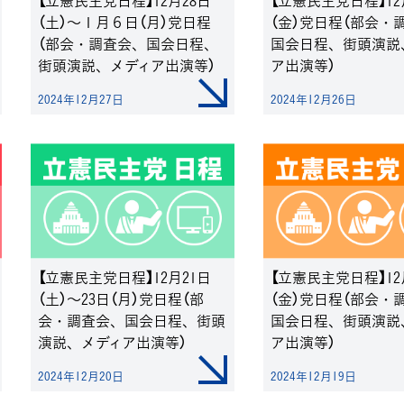
【立憲民主党日程】12月28日
【立憲民主党日程】12
（土）～１月６日（月）党日程
（金）党日程（部会・
（部会・調査会、国会日程、
国会日程、街頭演説
街頭演説、メディア出演等）
ア出演等）
2024年12月27日
2024年12月26日
【立憲民主党日程】12月21日
【立憲民主党日程】12
（土）～23日（月）党日程（部
（金）党日程（部会・
会・調査会、国会日程、街頭
国会日程、街頭演説
演説、メディア出演等）
ア出演等）
2024年12月20日
2024年12月19日