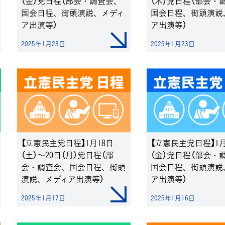
（金）党日程（部会・調査会、
（木）党日程（部会・
国会日程、街頭演説、メディ
国会日程、街頭演説
ア出演等）
ア出演等）
2025年1月23日
2025年1月23日
【立憲民主党日程】1月18日
【立憲民主党日程】1月
（土）～20日（月）党日程（部
（金）党日程（部会・
会・調査会、国会日程、街頭
国会日程、街頭演説
演説、メディア出演等）
ア出演等）
2025年1月17日
2025年1月16日