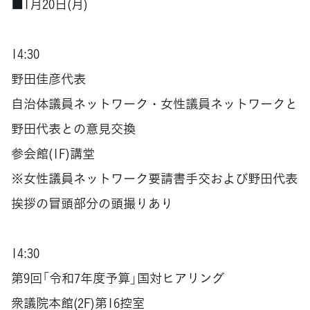
■1月20日(月)
14:30
野田佳彦代表
自治体議員ネットワーク・女性議員ネットワークと
野田代表との意見交換
参会館(1F)講堂
※女性議員ネットワーク要請書手交および野田代表
挨拶の冒頭部分の頭撮りあり
14:30
第9回「令和7年度予算」国対ヒアリング
衆議院本館(2F)第16控室