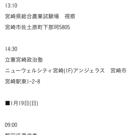
13:10
宮崎県総合農業試験場 視察
宮崎市佐土原町下那珂5805
14:30
立憲宮崎政治塾
ニューウェルシティ宮崎(1F)アンジェラス 宮崎市
宮崎駅東1-2-8
■1月19日(日)
09:00