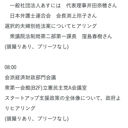
一般社団法人あすには 代表理事井田奈穂さん
日本弁護士連合会 会長渕上玲子さん
選択的夫婦別姓法案についてヒアリング
衆議院法制局第二部第一課長 窪島春樹さん
(頭撮りあり、ブリーフなし)
08:00
会派経済財政部門会議
衆第一会館(B2F)立憲民主党A会議室
スタートアップ支援政策の全体像について、政府よ
りヒアリング
(頭撮りあり、ブリーフなし)