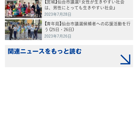
【宮城】仙台市議選「女性が生きやすい社会
は、男性にとっても生きやすい社会」
2023年7月28日
【青年局】仙台市議選候補者への応援活動を行
う（25日・26日）
2023年7月26日
関連ニュースをもっと読む