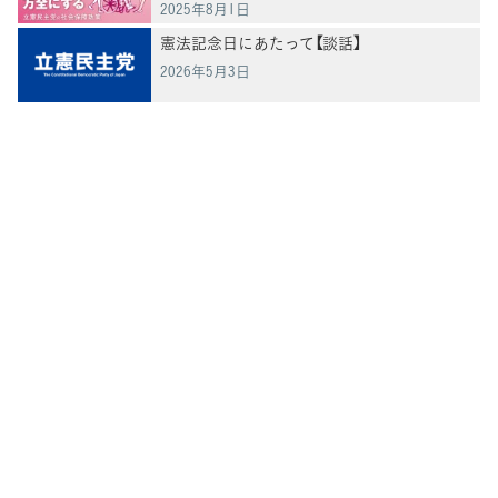
2025年8月1日
憲法記念日にあたって【談話】
2026年5月3日