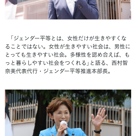
「ジェンダー平等とは、女性だけが生きやすくな
ることではない。女性が生きやすい社会は、男性に
とっても生きやすい社会。多様性を認め合えば、も
っと暮らしやすい社会をつくれる」と語る、西村智
奈美代表代行・ジェンダー平等推進本部長。