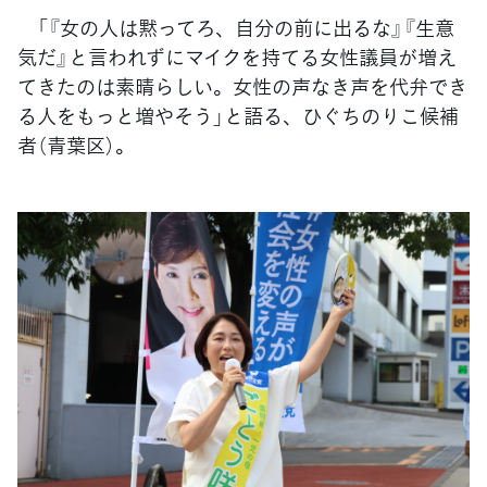
「『女の人は黙ってろ、自分の前に出るな』『生意
気だ』と言われずにマイクを持てる女性議員が増え
てきたのは素晴らしい。女性の声なき声を代弁でき
る人をもっと増やそう」と語る、ひぐちのりこ候補
者（青葉区）。