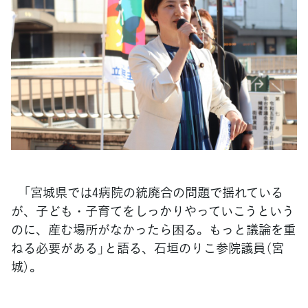
「宮城県では4病院の統廃合の問題で揺れている
が、子ども・子育てをしっかりやっていこうという
のに、産む場所がなかったら困る。もっと議論を重
ねる必要がある」と語る、石垣のりこ参院議員（宮
城）。