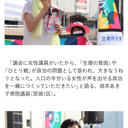
「議会に女性議員がいたから、『生理の貧困』や
『ひとり親』が政治の問題として扱われ、大きなうね
りとなった。人口の半分いる女性が声を出せる政治
を一緒につくっていただきたい」と語る、岡本あき
子衆院議員（宮城1区）。