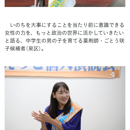
いのちを大事にすることを当たり前に意識できる
女性の力を、もっと政治の世界に活かしていきたい
と語る、中学生の男の子を育てる薬剤師・ごとう咲
子候補者（泉区）。