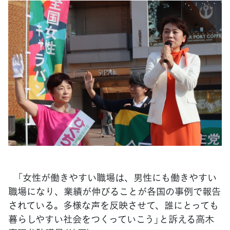
「女性が働きやすい職場は、男性にも働きやすい
職場になり、業績が伸びることが各国の事例で報告
されている。多様な声を反映させて、誰にとっても
暮らしやすい社会をつくっていこう」と訴える高木