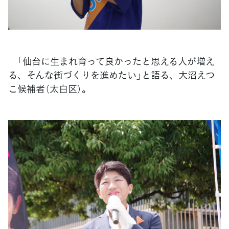
「仙台に生まれ育って良かったと思える人が増え
る、そんな街づくりを進めたい」と語る、大沼えつ
こ候補者（太白区）。