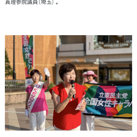
真理参院議員（埼玉） 。