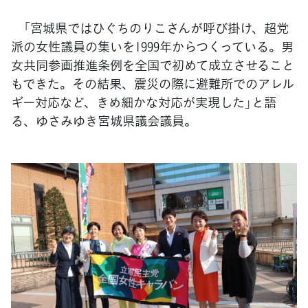
「宮城県ではひぐちのりこさんが呼び掛け、超党
派の女性議員の集いを1999年からつくっている。男
女共同参画推進条例を全国で初めて成立させること
もできた。その結果、震災の際に避難所でのアレル
ギー対応など、きめ細かな対応が実現した」と語
る、ゆさみゆき宮城県議会議員。