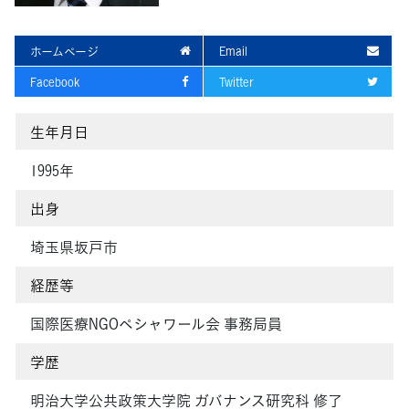
ホームページ
Email
Facebook
Twitter
生年月日
1995年
出身
埼玉県坂戸市
経歴等
国際医療NGOペシャワール会 事務局員
学歴
明治大学公共政策大学院 ガバナンス研究科 修了