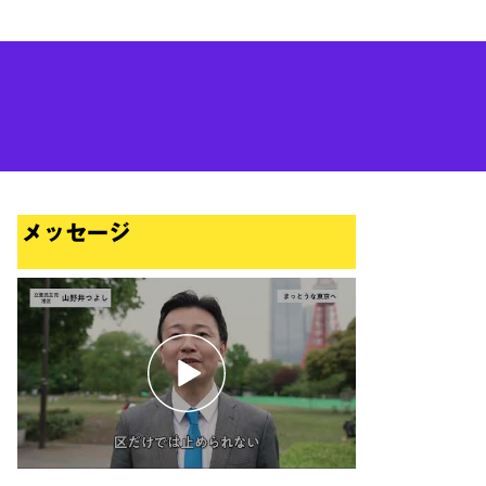
メッセージ