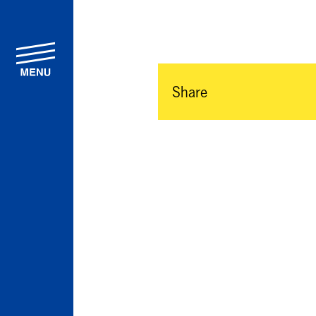
menu
Share