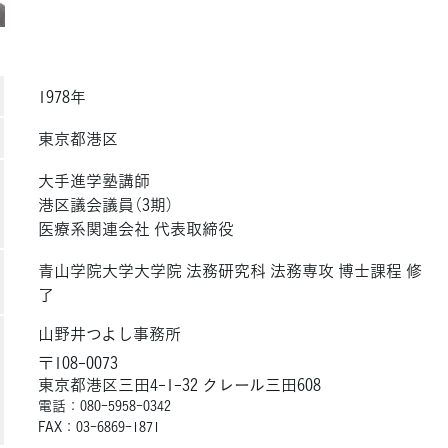
1978年
東京都港区
大手進学塾講師
港区議会議員（3期）
医療系関連会社 代表取締役
青山学院大学大学院 法務研究科 法務専攻 博士課程 修
了
山野井つよし事務所
〒108-0073
東京都港区三田4-1-32 クレール三田608
電話：080-5958-0342
FAX：03-6869-1871