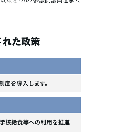
された政策
制度を導入します。
学校給食等への利用を推進