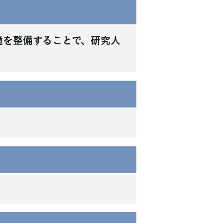
境を整備することで、研究人