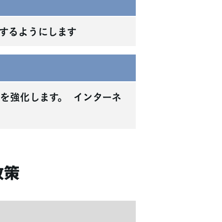
するようにします
を強化します。 インターネ
政策