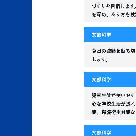
づくりを目指します
を深め、あり方を検
文部科学
貧困の連鎖を断ち切
します。
文部科学
児童生徒が使いやす
心な学校生活が送れ
策、環境衛生対策な
文部科学