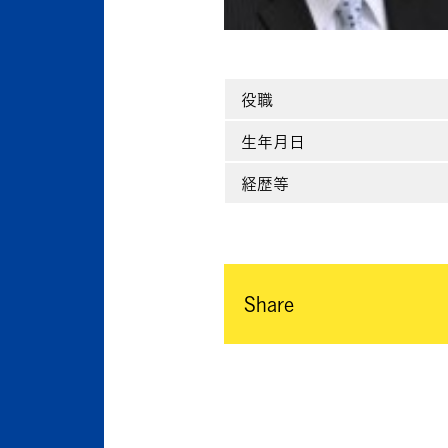
役職
生年月日
経歴等
Share