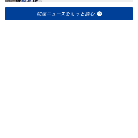
関連ニュースをもっと読む