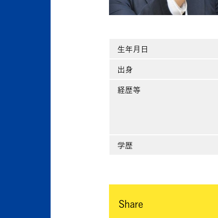
生年月日
出身
経歴等
学歴
Share