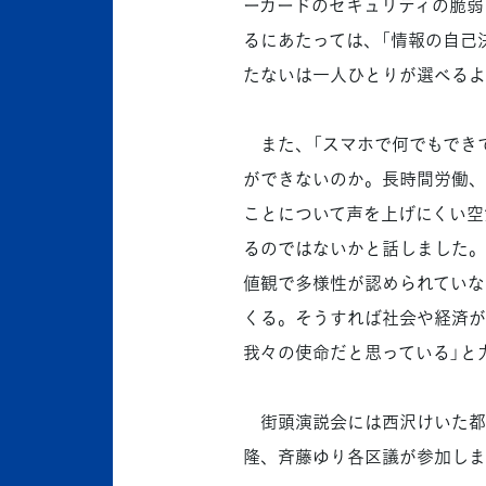
ーカードのセキュリティの脆弱
るにあたっては、「情報の自己
たないは一人ひとりが選べるよ
また、「スマホで何でもでき
ができないのか。長時間労働、
ことについて声を上げにくい空
るのではないかと話しました。
値観で多様性が認められていな
くる。そうすれば社会や経済が
我々の使命だと思っている」と
街頭演説会には西沢けいた都
隆、斉藤ゆり各区議が参加しま