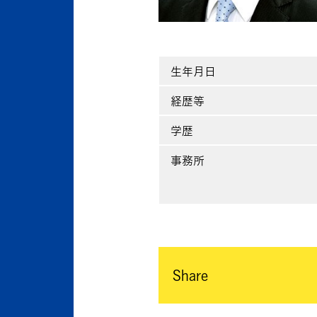
生年月日
経歴等
学歴
事務所
Share