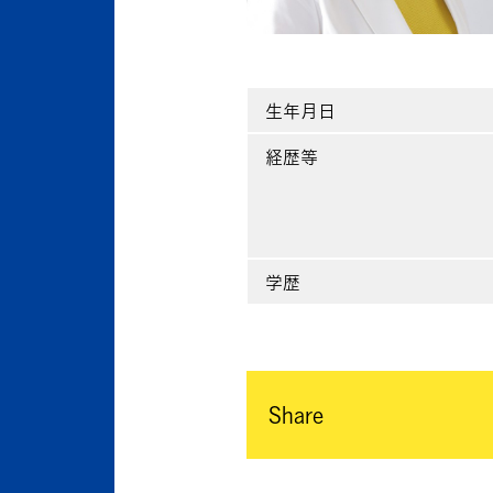
生年月日
経歴等
学歴
Share