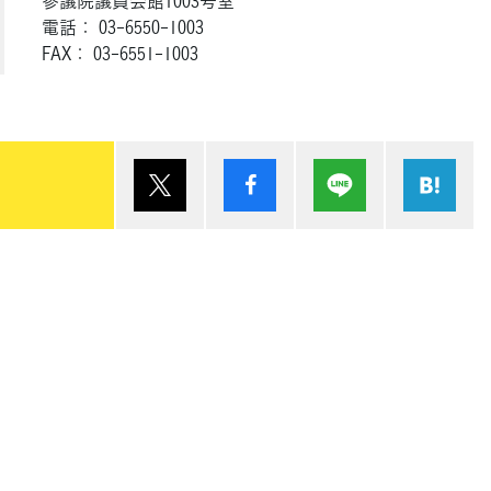
電話： 03-6550-1003
FAX： 03-6551-1003
ポスト
シェア
Lineで送る
は