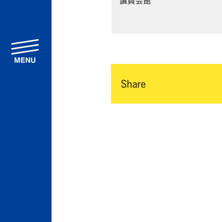
menu
Share