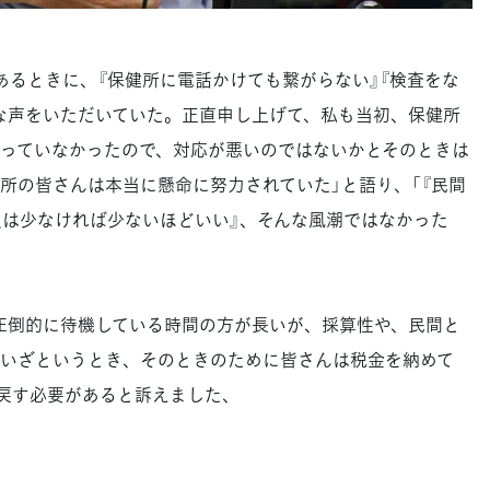
るときに、『保健所に電話かけても繋がらない』『検査をな
な声をいただいていた。正直申し上げて、私も当初、保健所
っていなかったので、対応が悪いのではないかとそのときは
所の皆さんは本当に懸命に努力されていた」と語り、「『民間
員は少なければ少ないほどいい』、そんな風潮ではなかった
圧倒的に待機している時間の方が長いが、採算性や、民間と
いざというとき、そのときのために皆さんは税金を納めて
り戻す必要があると訴えました、