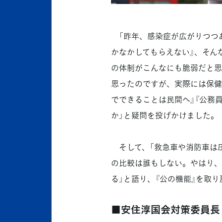
「昨年、感染症が広がりつつあ
かなかしてもらえない』、そん
の体制がこんなにも脆弱だと思
思ったのですが、実際には保健
でできることは民間へ』『公務
か」と疑問を投げかけました。
そして、「救急車や消防車は
の比較は誰もしない。やはり、
る」と語り、『公の機能』を取
■安住淳国会対策委員長