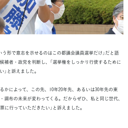
う形で意志を示せるのはこの都議会議員選挙だけ」だと語
候補者・政党を判断し、「選挙権をしっかり行使するために
い」と訴えました。
かによって、この先、10年20年先、あるいは30年先の東
・調布の未来が変わってくる。だからぜひ、私と同じ世代、
票に行っていただきたい」と訴えました。