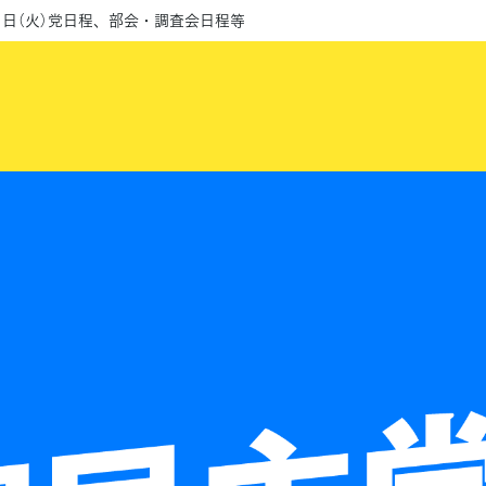
月1日（火）党日程、部会・調査会日程等