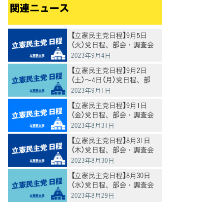
関連ニュース
【立憲民主党日程】9月5日
（火）党日程、部会・調査会
日程等
2023年9月4日
【立憲民主党日程】9月2日
（土）～4日（月）党日程、部
会・調査会日程等
2023年9月1日
【立憲民主党日程】9月1日
（金）党日程、部会・調査会
日程等
2023年8月31日
【立憲民主党日程】8月31日
（木）党日程、部会・調査会
日程等
2023年8月30日
【立憲民主党日程】8月30日
（水）党日程、部会・調査会
日程等
2023年8月29日