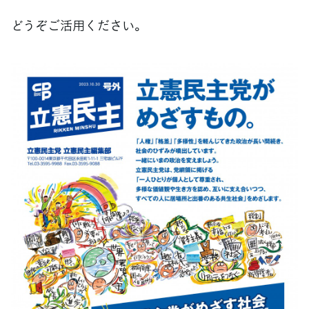
どうぞご活用ください。