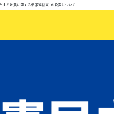
とする地震に関する情報連絡室」の設置について