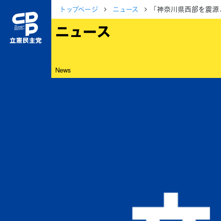
トップページ
ニュース
「神奈川県西部を震源
ニュース
News