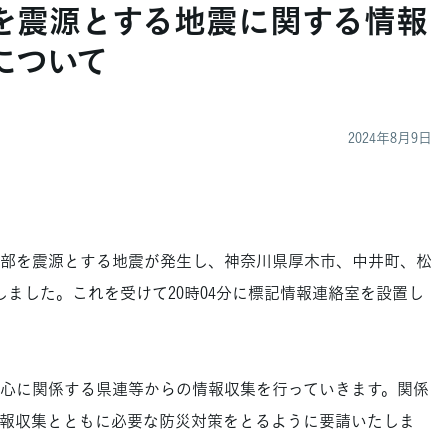
を震源とする地震に関する情報
について
2024年8月9日
西部を震源とする地震が発生し、神奈川県厚木市、中井町、松
しました。これを受けて20時04分に標記情報連絡室を設置し
心に関係する県連等からの情報収集を行っていきます。関係
報収集とともに必要な防災対策をとるように要請いたしま