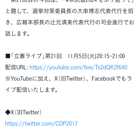
と題して、選挙対策委員長の大串博志代表代行を招
き、広報本部長の辻元清美代表代行の司会進行でお
話します。
■「立憲ライブ」第21回 11月5日(火)20:15-21:00
配信URL:
https://youtube.com/live/Ts2dQK2f640
※YouTubeに加え、X（旧Twitter）、Facebookでもラ
イブ配信いたします。
◆X（旧Twitter）
https://twitter.com/CDP2017