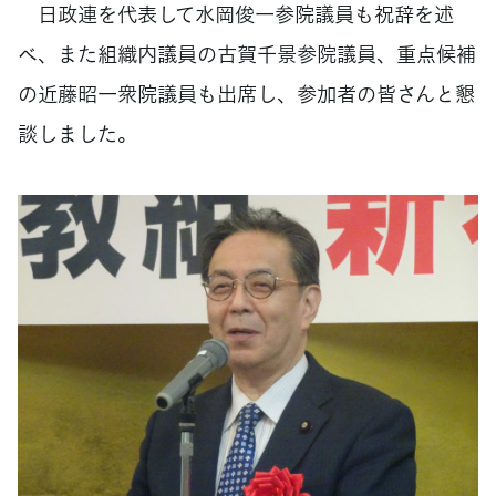
日政連を代表して水岡俊一参院議員も祝辞を述
べ、また組織内議員の古賀千景参院議員、重点候補
の近藤昭一衆院議員も出席し、参加者の皆さんと懇
談しました。