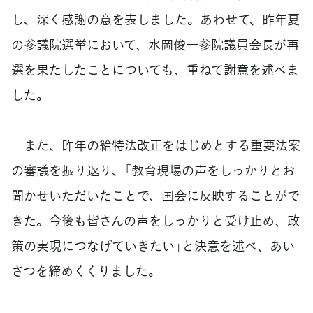
し、深く感謝の意を表しました。あわせて、昨年夏
の参議院選挙において、水岡俊一参院議員会長が再
選を果たしたことについても、重ねて謝意を述べま
した。
また、昨年の給特法改正をはじめとする重要法案
の審議を振り返り、「教育現場の声をしっかりとお
聞かせいただいたことで、国会に反映することがで
きた。今後も皆さんの声をしっかりと受け止め、政
策の実現につなげていきたい」と決意を述べ、あい
さつを締めくくりました。