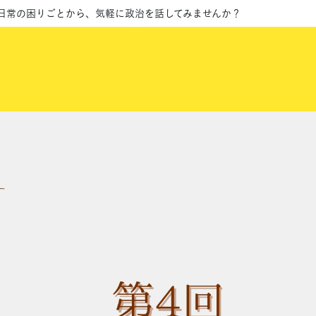
】日常の困りごとから、気軽に政治を話してみませんか？