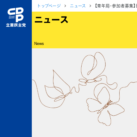
トップページ
ニュース
【青年局･参加者募集
ニュース
News