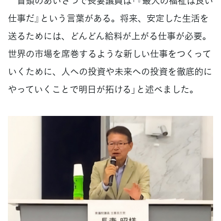
冒頭のあいさつで長妻議員は「『最大の福祉は良い
仕事だ』という言葉がある。将来、安定した生活を
送るためには、どんどん給料が上がる仕事が必要。
世界の市場を席巻するような新しい仕事をつくって
いくために、人への投資や未来への投資を徹底的に
やっていくことで明日が拓ける」と述べました。