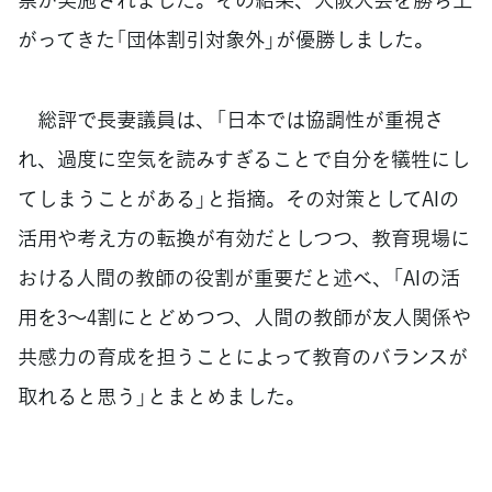
がってきた「団体割引対象外」が優勝しました。
総評で長妻議員は、「日本では協調性が重視さ
れ、過度に空気を読みすぎることで自分を犠牲にし
てしまうことがある」と指摘。その対策としてAIの
活用や考え方の転換が有効だとしつつ、教育現場に
おける人間の教師の役割が重要だと述べ、「AIの活
用を3～4割にとどめつつ、人間の教師が友人関係や
共感力の育成を担うことによって教育のバランスが
取れると思う」とまとめました。